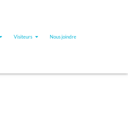
Visiteurs
Nous joindre