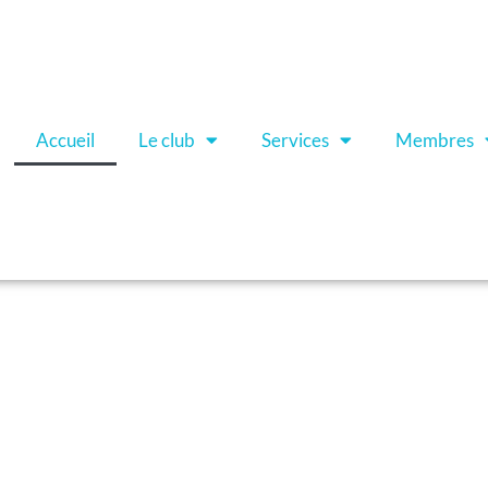
Accueil
Le club
Services
Membres