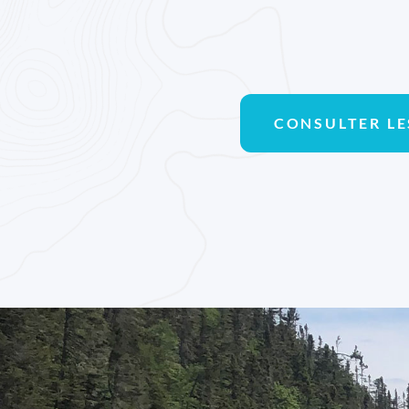
CONSULTER LE