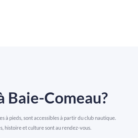
 à Baie-Comeau?
s à pieds, sont accessibles à partir du club nautique.
, histoire et culture sont au rendez-vous.