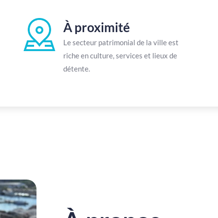
À proximité
Le secteur patrimonial de la ville est
riche en culture, services et lieux de
détente.