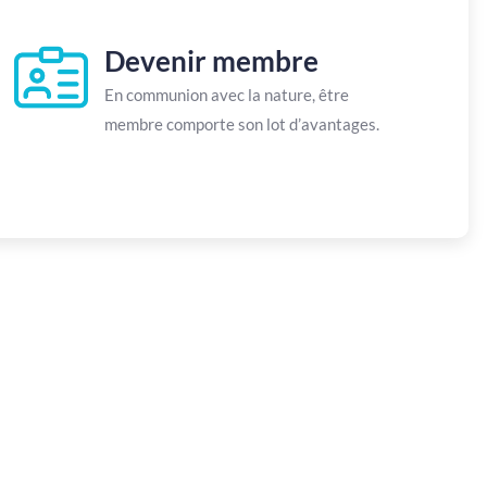
Devenir membre
En communion avec la nature, être
membre comporte son lot d’avantages.