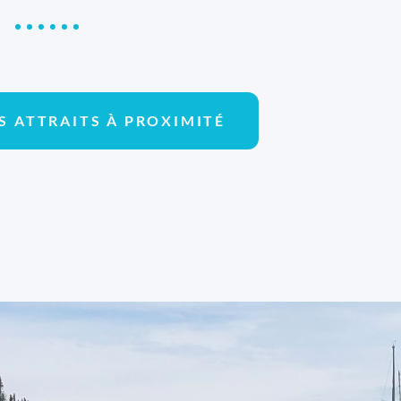
S ATTRAITS À PROXIMITÉ