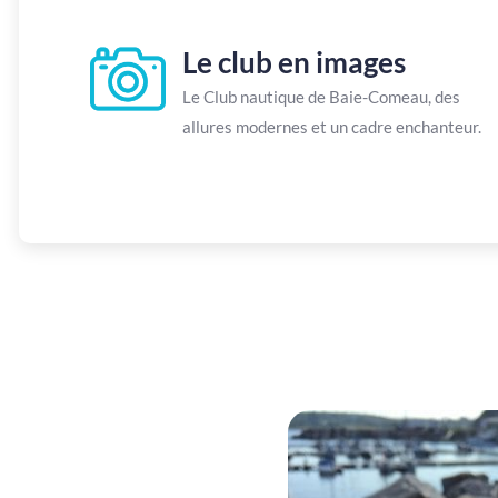
Le club en images
Le Club nautique de Baie-Comeau, des
allures modernes et un cadre enchanteur.