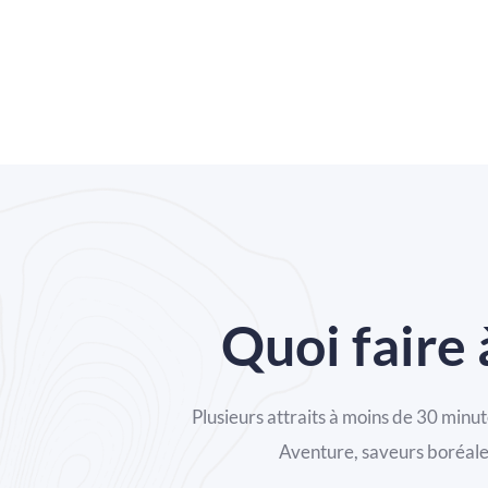
Quoi faire
Plusieurs attraits à moins de 30 minute
Aventure, saveurs boréales