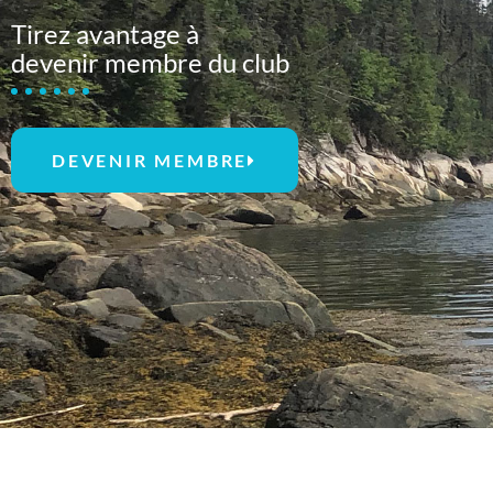
Tirez avantage à
devenir membre du club
DEVENIR MEMBRE